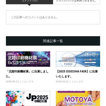
コメント ( 0 )
トラックバックは利用できません。
この記事へのコメントはありません。
関連記事一覧
「北陸印刷機材展」に出展しまし
【2025 ISSEISHA FAIR】に出展
た。
いたします。
2026.06.15
トピックス
2025.04.01
トピックス