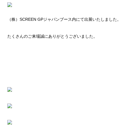
（株）SCREEN GPジャパンブース内にて出展いたしました。
たくさんのご来場誠にありがとうございました。