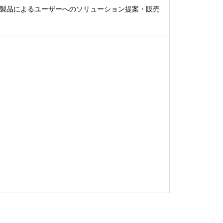
製品によるユーザーへのソリューション提案・販売