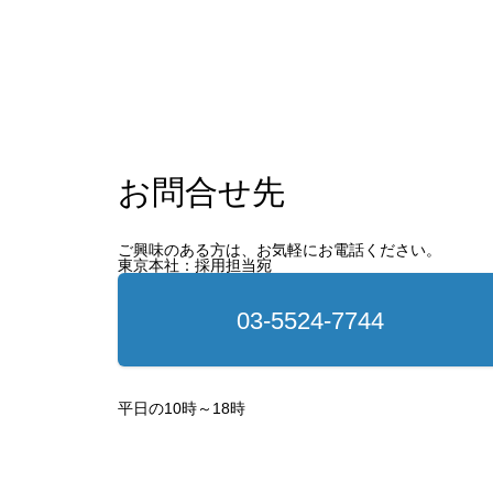
お問合せ先
ご興味のある方は、お気軽にお電話ください。
東京本社：採用担当宛
03-5524-7744
平日の10時～18時