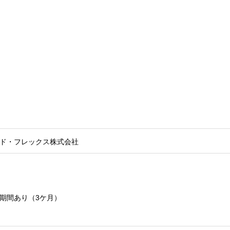
ド・フレックス株式会社
期間あり（3ケ月）