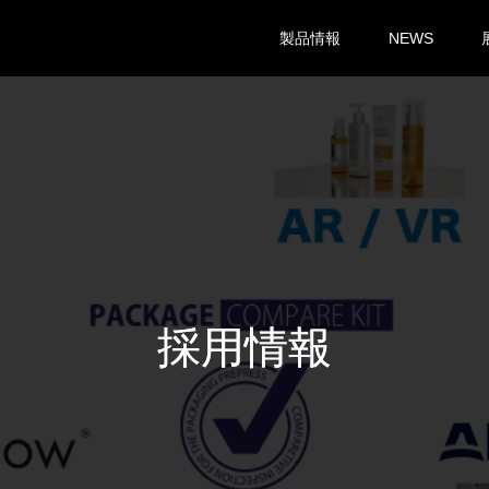
製品情報
NEWS
採用情報