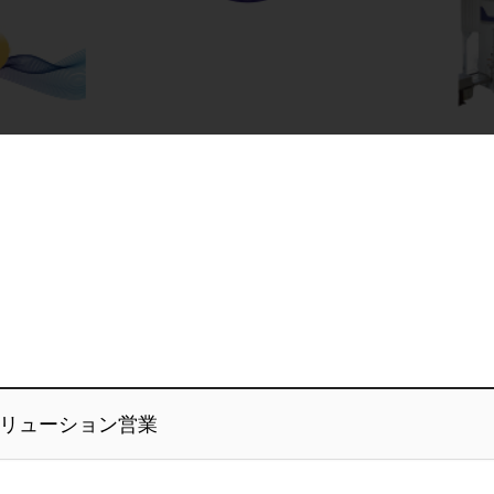
リューション営業