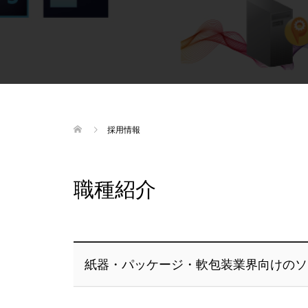
採用情報
職種紹介
紙器・パッケージ・軟包装業界向けのソ