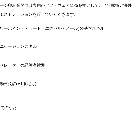
ージ印刷業界向け専用のソフトウェア販売を軸として、当社取扱い海外
モストレーションを行っていただきます。
(パワーポイント・ワード・エクセル・メール)の基本スキル
ニケーションスキル
オペレーターの経験者歓迎
動車免許(AT限定可)
までのかた