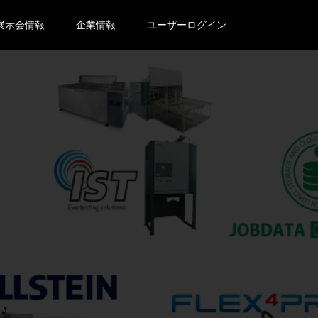
展示会情報
企業情報
ユーザーログイン