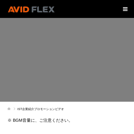
IST企業紹介プロモーションビデオ
※ BGM音量に、ご注意ください。