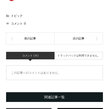
トピック
コメント:
0
コメント ( 0 )
トラックバックは利用できません。
この記事へのコメントはありません。
関連記事一覧