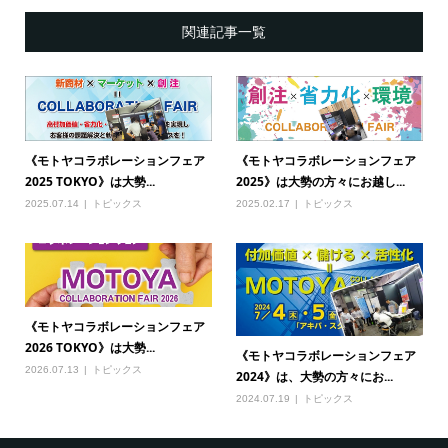
関連記事一覧
《モトヤコラボレーションフェア
《モトヤコラボレーションフェア
2025 TOKYO》は大勢...
2025》は大勢の方々にお越し...
2025.07.14
トピックス
2025.02.17
トピックス
《モトヤコラボレーションフェア
2026 TOKYO》は大勢...
《モトヤコラボレーションフェア
2026.07.13
トピックス
2024》は、大勢の方々にお...
2024.07.19
トピックス