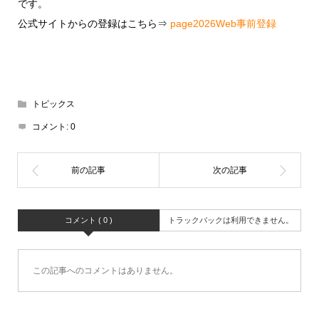
です。
公式サイトからの登録はこちら⇒
page2026Web事前登録
トピックス
コメント:
0
コメント ( 0 )
トラックバックは利用できません。
この記事へのコメントはありません。