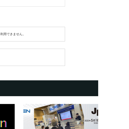
は利用できません。