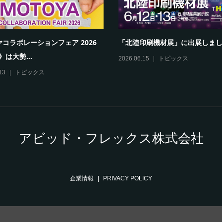
コラボレーションフェア 2026
「北陸印刷機材展」に出展しま
》は大勢...
2026.06.15
トピックス
13
トピックス
アビッド・フレックス株式会社
企業情報
PRIVACY POLICY