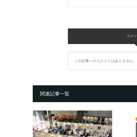
コメント 
この記事へのコメントはありません。
関連記事一覧