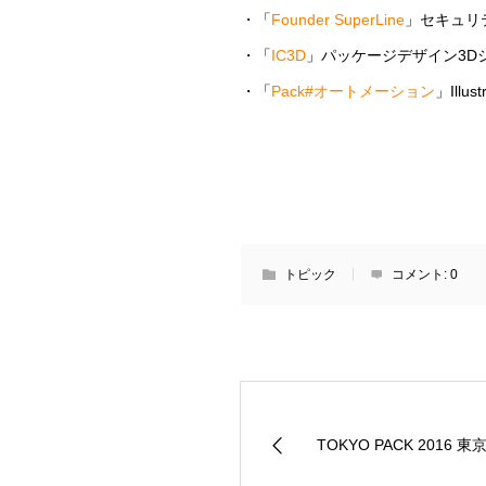
・「
Founder SuperLine
」セキュリ
・「
IC3D
」パッケージデザイン3D
・「
Pack#オートメーション
」Ill
トピック
コメント:
0
TOKYO PACK 2016