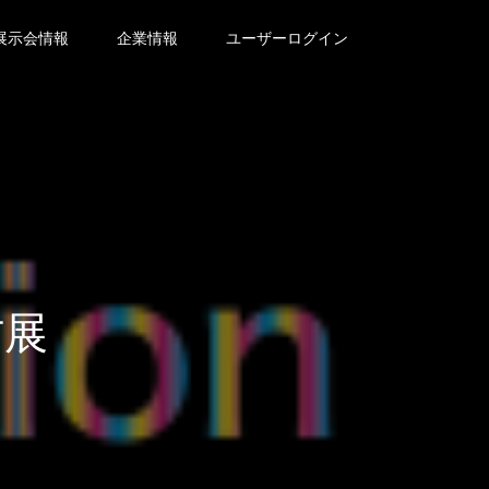
展示会情報
企業情報
ユーザーログイン
材展