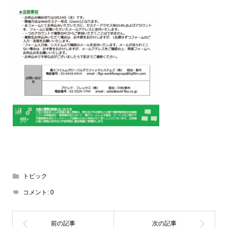
トピック
コメント:
0