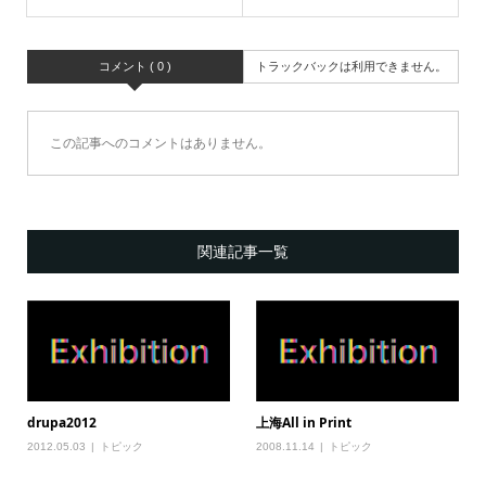
コメント ( 0 )
トラックバックは利用できません。
この記事へのコメントはありません。
関連記事一覧
drupa2012
上海All in Print
2012.05.03
トピック
2008.11.14
トピック