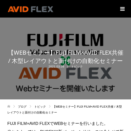
【WEBセミナー】FUJI FILM×AVID FLEX共催
/ 木型レイアウトと面付けの自動化セミナー
2021.03.08
トピック
ブログ
トピック
【WEBセミナー】FUJI FILM×AVID FLEX共催 / 木型
レイアウトと面付けの自動化セミナー
FUJI FILM×AVID FLEXでWEBセミナーを行いました。